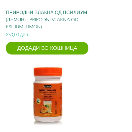
ПРИРОДНИ ВЛАКНА ОД ПСИЛИУМ
(ЛЕМОН) - PRIRODNI VLAKNA OD
PSILIUM (LIMON)
Price
230,00 ден.
ДОДАДИ ВО КОШНИЦА