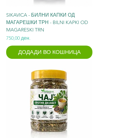
SIKAVICA - БИЛНИ КАПКИ ОД
МАГАРЕШКИ ТРН - BILNI KAPKI OD
MAGARESKI TRN
Price
750,00 ден.
ДОДАДИ ВО КОШНИЦА