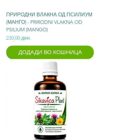
ПРИРОДНИ ВЛАКНА ОД ПСИЛИУМ
(МАНГО) - PRIRODNI VLAKNA OD
PSILIUM (MANGO)
Price
230,00 ден.
ДОДАДИ ВО КОШНИЦА