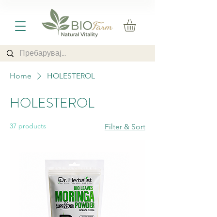
Home
HOLESTEROL
HOLESTEROL
37 products
Filter & Sort