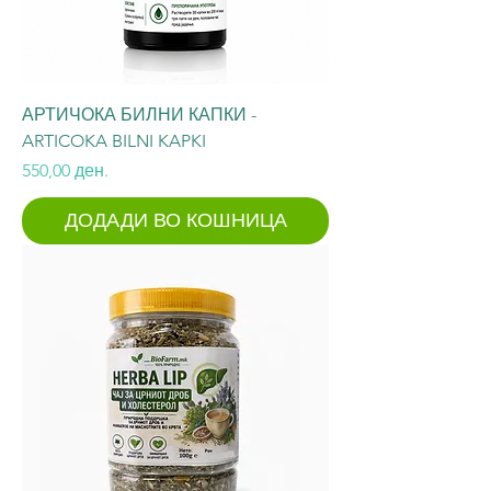
АРТИЧОКА БИЛНИ КАПКИ -
ARTICOKA BILNI KAPKI
Price
550,00 ден.
ДОДАДИ ВО КОШНИЦА