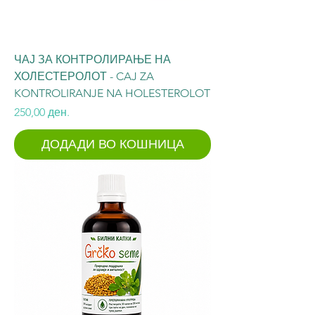
ЧАЈ ЗА КОНТРОЛИРАЊЕ НА
ХОЛЕСТЕРОЛОТ - CAJ ZA
KONTROLIRANJE NA HOLESTEROLOT
Price
250,00 ден.
ДОДАДИ ВО КОШНИЦА