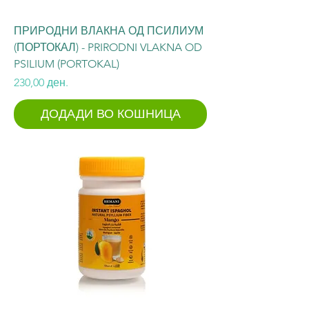
ПРИРОДНИ ВЛАКНА ОД ПСИЛИУМ
(ПОРТОКАЛ) - PRIRODNI VLAKNA OD
PSILIUM (PORTOKAL)
Price
230,00 ден.
ДОДАДИ ВО КОШНИЦА