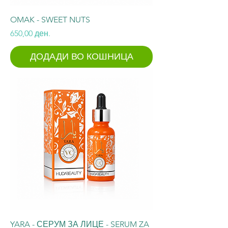
OMAK - SWEET NUTS
Price
650,00 ден.
ДОДАДИ ВО КОШНИЦА
YARA - СЕРУМ ЗА ЛИЦЕ - SERUM ZA