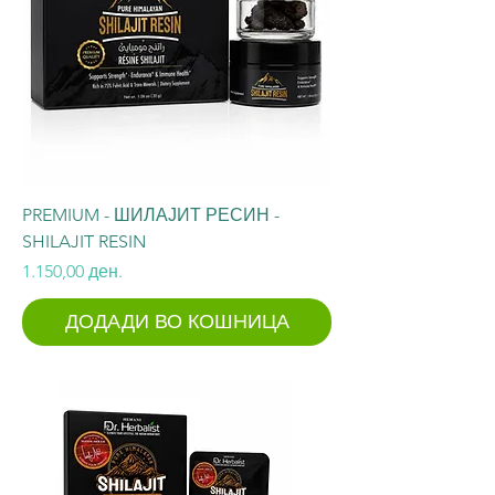
PREMIUM - ШИЛАЈИТ РЕСИН -
SHILAJIT RESIN
Price
1.150,00 ден.
ДОДАДИ ВО КОШНИЦА