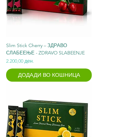
Slim Stick Cherry – ЗДРАВО
СЛАБЕЕЊЕ - ZDRAVO SLABEENJE
Price
2.200,00 ден.
ДОДАДИ ВО КОШНИЦА