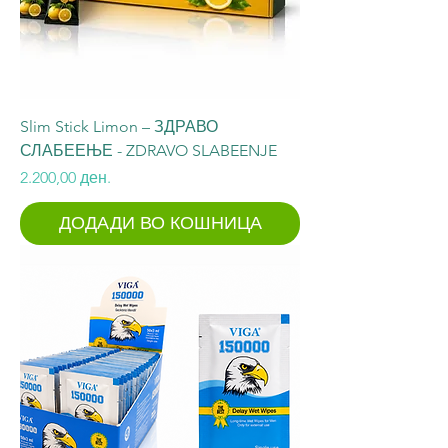
Slim Stick Limon – ЗДРАВО
СЛАБЕЕЊЕ - ZDRAVO SLABEENJE
Price
2.200,00 ден.
ДОДАДИ ВО КОШНИЦА