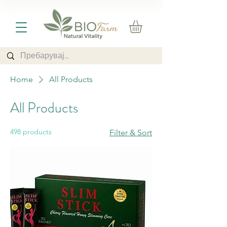
Home
All Products
All Products
498 products
Filter & Sort