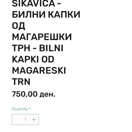
SIKAVICA -
БИЛНИ КАПКИ
ОД
МАГАРЕШКИ
ТРН - BILNI
KAPKI OD
MAGARESKI
TRN
Price
750,00 ден.
Quantity
*