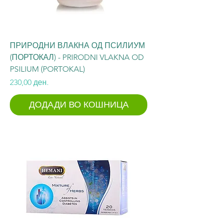
ПРИРОДНИ ВЛАКНА ОД ПСИЛИУМ
(ПОРТОКАЛ) - PRIRODNI VLAKNA OD
PSILIUM (PORTOKAL)
Price
230,00 ден.
ДОДАДИ ВО КОШНИЦА