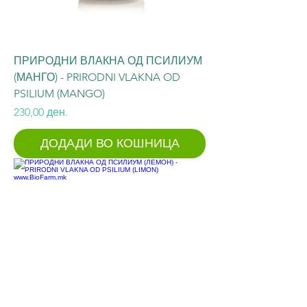
ПРИРОДНИ ВЛАКНА ОД ПСИЛИУМ
(МАНГО) - PRIRODNI VLAKNA OD
PSILIUM (MANGO)
Price
230,00 ден.
ДОДАДИ ВО КОШНИЦА