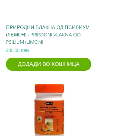
ПРИРОДНИ ВЛАКНА ОД ПСИЛИУМ
(ЛЕМОН) - PRIRODNI VLAKNA OD
PSILIUM (LIMON)
Price
230,00 ден.
ДОДАДИ ВО КОШНИЦА