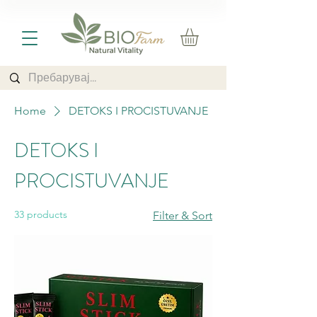
Home
DETOKS I PROCISTUVANJE
DETOKS I
PROCISTUVANJE
33 products
Filter & Sort