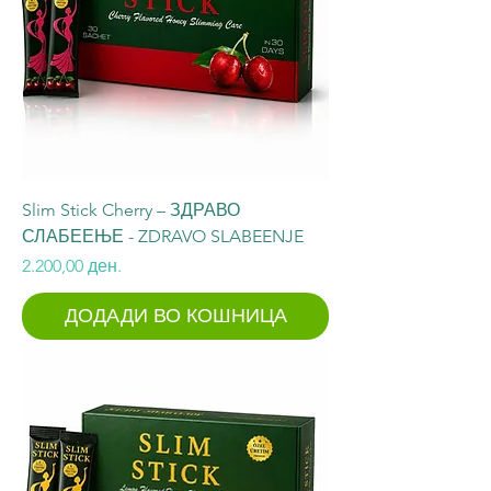
Slim Stick Cherry – ЗДРАВО
СЛАБЕЕЊЕ - ZDRAVO SLABEENJE
Price
2.200,00 ден.
ДОДАДИ ВО КОШНИЦА