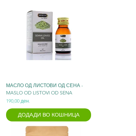
МАСЛО ОД ЛИСТОВИ ОД СЕНА -
MASLO OD LISTOVI OD SENA
Price
190,00 ден.
ДОДАДИ ВО КОШНИЦА