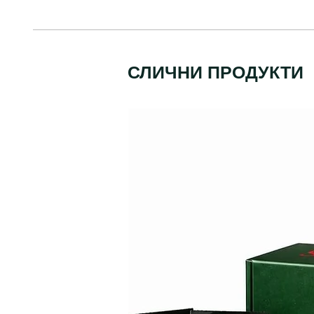
СЛИЧНИ ПРОДУКТИ