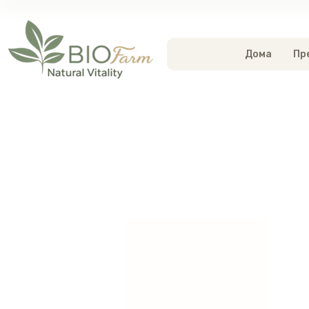
Дома
Пр