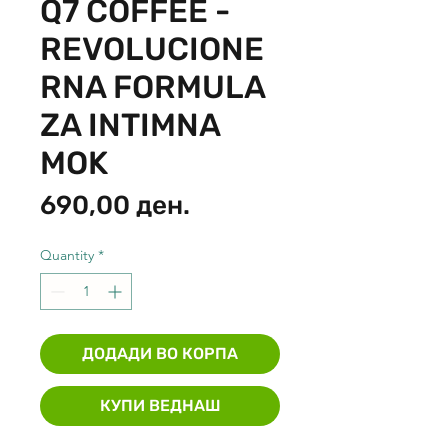
Q7 COFFEE -
REVOLUCIONE
RNA FORMULA
ZA INTIMNA
MOK
Price
690,00 ден.
Quantity
*
ДОДАДИ ВО КОРПА
КУПИ ВЕДНАШ