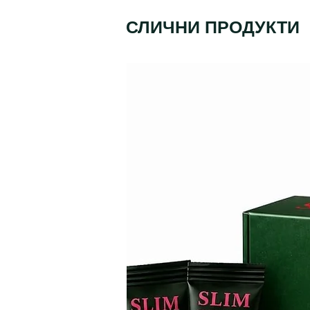
СЛИЧНИ ПРОДУКТИ