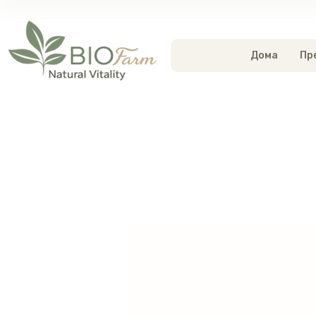
Дома
Пр