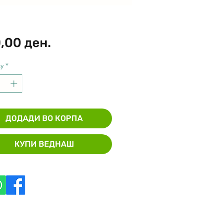
Price
,00 ден.
y
*
ДОДАДИ ВО КОРПА
КУПИ ВЕДНАШ