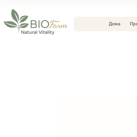
Дома
Пр