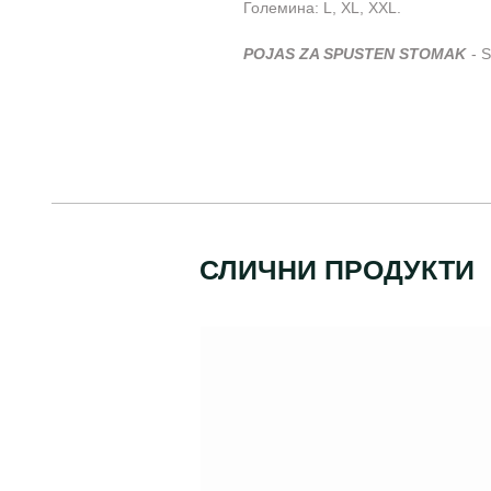
Големина: L, XL, XXL.
POJAS ZA SPUSTEN STOMAK
- 
СЛИЧНИ ПРОДУКТИ