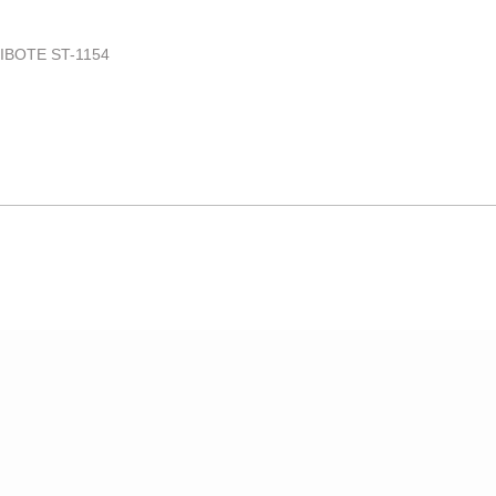
SIBOTE ST-1154