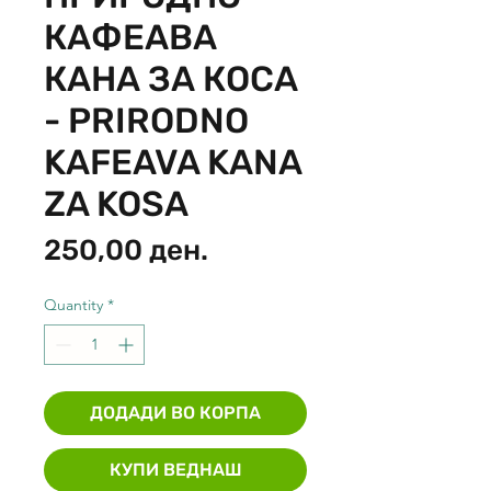
КАФЕАВА
КАНА ЗА КОСА
- PRIRODNO
KAFEAVA KANA
ZA KOSA
Price
250,00 ден.
Quantity
*
ДОДАДИ ВО КОРПА
КУПИ ВЕДНАШ