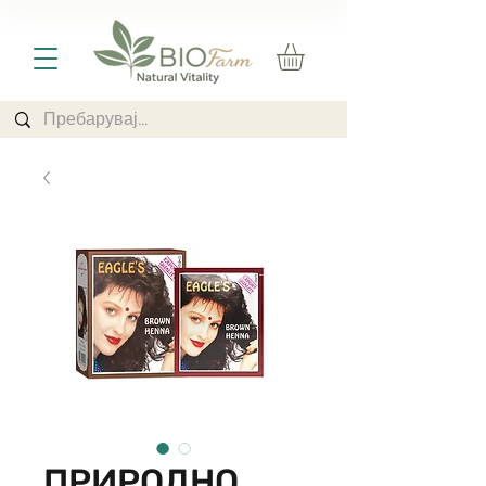
ПРИРОДНО