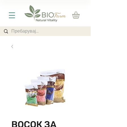
ВОСОК ЗА