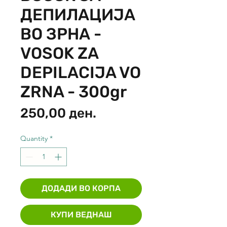
ДЕПИЛАЦИЈА
ВО ЗРНА -
VOSOK ZA
DEPILACIJA VO
ZRNA - 300gr
Price
250,00 ден.
Quantity
*
ДОДАДИ ВО КОРПА
КУПИ ВЕДНАШ