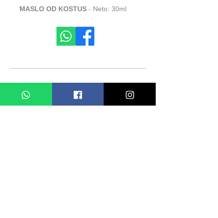
MASLO OD KOSTUS
- Neto: 30ml
СЛИЧНИ ПРОДУКТИ