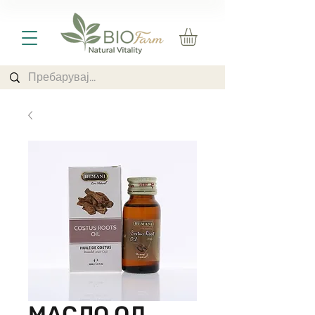
МАСЛО ОД