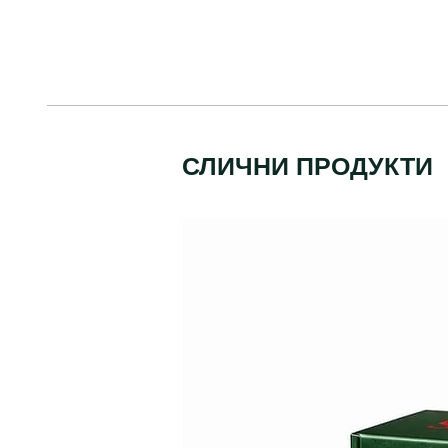
СЛИЧНИ ПРОДУКТИ