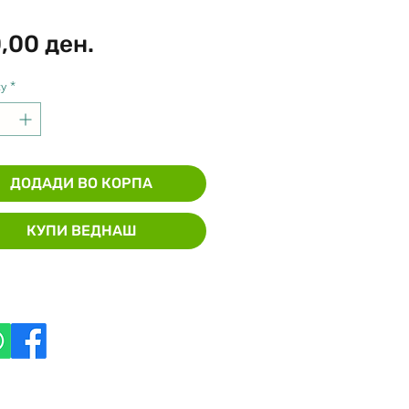
Price
,00 ден.
y
*
ДОДАДИ ВО КОРПА
КУПИ ВЕДНАШ