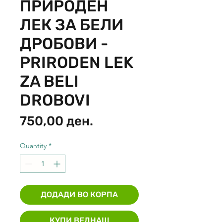
ПРИРОДЕН
ЛЕК ЗА БЕЛИ
ДРОБОВИ -
PRIRODEN LEK
ZA BELI
DROBOVI
Price
750,00 ден.
Quantity
*
ДОДАДИ ВО КОРПА
КУПИ ВЕДНАШ