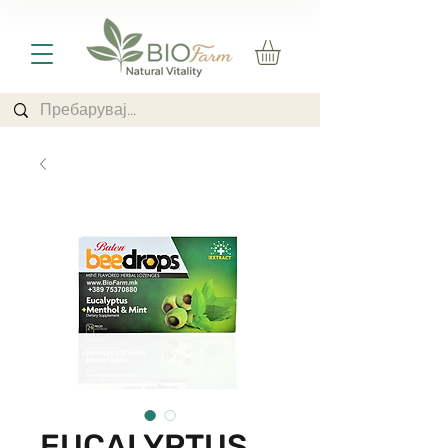
EUCALYPTUS,