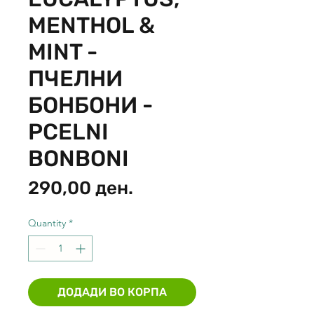
MENTHOL &
MINT -
ПЧЕЛНИ
БОНБОНИ -
PCELNI
BONBONI
Price
290,00 ден.
Quantity
*
ДОДАДИ ВО КОРПА