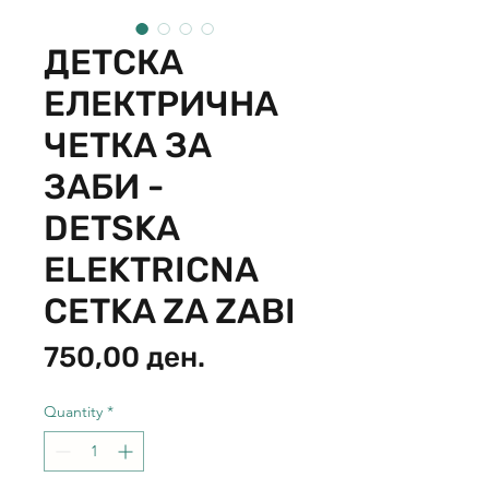
ДЕТСКА
ЕЛЕКТРИЧНА
ЧЕТКА ЗА
ЗАБИ -
DETSKA
ELEKTRICNA
CETKA ZA ZABI
Price
750,00 ден.
Quantity
*